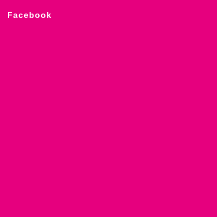
Facebook