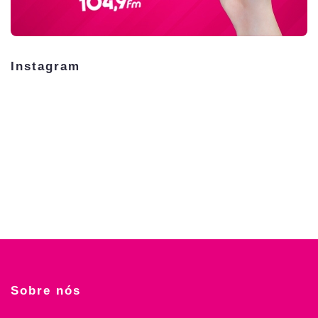
Instagram
Sobre nós