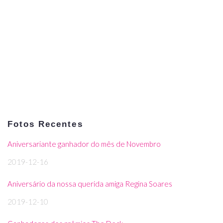
Fotos Recentes
Aniversariante ganhador do mês de Novembro
2019-12-16
Aniversário da nossa querida amiga Regina Soares
2019-12-10