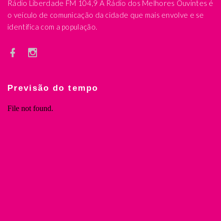
Rádio Liberdade FM 104,9 A Rádio dos Melhores Ouvintes é
o veículo de comunicação da cidade que mais envolve e se
identifica com a população.
Previsão do tempo