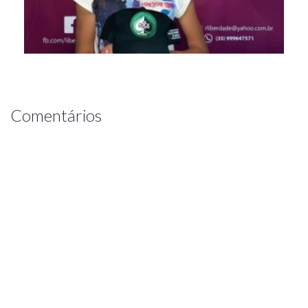
Comentários