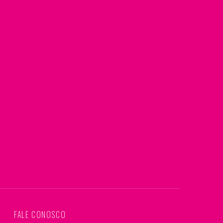
S
FALE CONOSCO