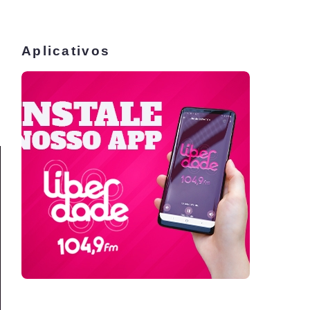
Aplicativos