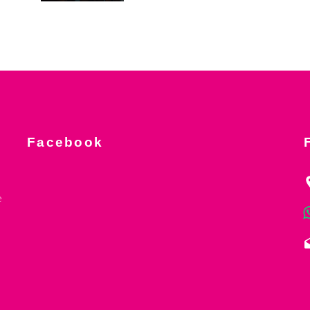
Facebook
e