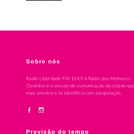
Sobre nós
Rádio Liberdade FM 104,9 A Rádio dos Melhores
Ouvintes é o veículo de comunicação da cidade qu
mais envolve e se identifica com a população.
Previsão do tempo