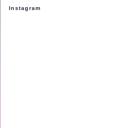
Instagram