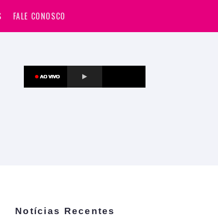
S
FALE CONOSCO
Notícias Recentes