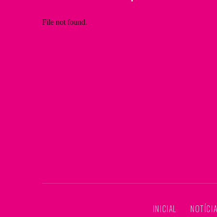
INICIAL
NOTÍCI